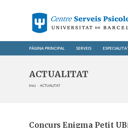
PÀGINA PRINCIPAL
SERVEIS
ESPECIALITA
ACTUALITAT
Inici
ACTUALITAT
Concurs Enigma Petit UB