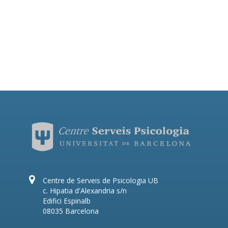
Centre de Serveis de Psicologia UB
c. Hipatia d'Alexandria s/n
Edifici Espinalb
08035 Barcelona