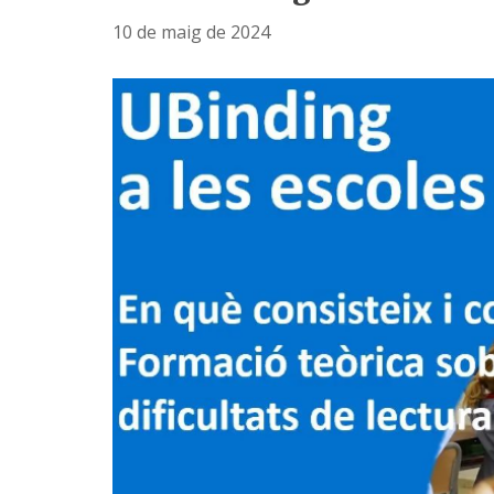
10 de maig de 2024