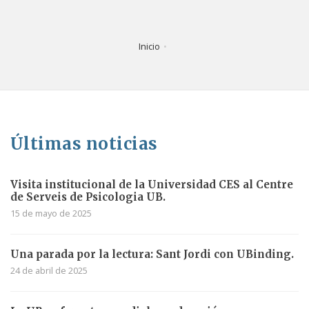
Inicio
Últimas noticias
Visita institucional de la Universidad CES al Centre
de Serveis de Psicologia UB.
15 de mayo de 2025
Una parada por la lectura: Sant Jordi con UBinding.
24 de abril de 2025