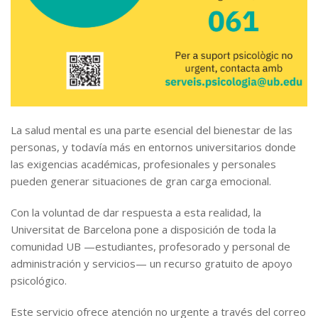
La salud mental es una parte esencial del bienestar de las
personas, y todavía más en entornos universitarios donde
las exigencias académicas, profesionales y personales
pueden generar situaciones de gran carga emocional.
Con la voluntad de dar respuesta a esta realidad, la
Universitat de Barcelona pone a disposición de toda la
comunidad UB —estudiantes, profesorado y personal de
administración y servicios— un recurso gratuito de apoyo
psicológico.
Este servicio ofrece atención no urgente a través del correo