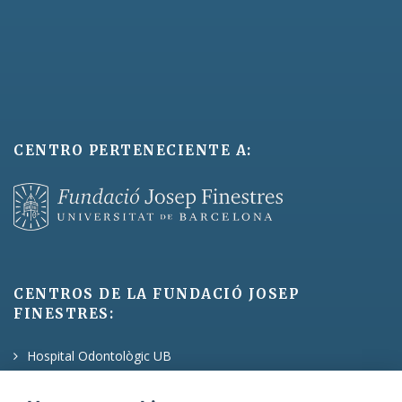
CENTRO PERTENECIENTE A:
CENTROS DE LA FUNDACIÓ JOSEP
FINESTRES:
Hospital Odontològic UB
Centre de Serveis de Psicologia UB