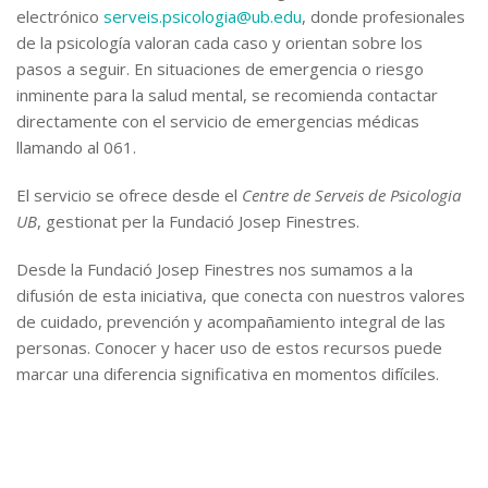
electrónico
serveis.psicologia@ub.edu
, donde profesionales
de la psicología valoran cada caso y orientan sobre los
pasos a seguir. En situaciones de emergencia o riesgo
inminente para la salud mental, se recomienda contactar
directamente con el servicio de emergencias médicas
llamando al 061.
El servicio se ofrece desde el
Centre de Serveis de Psicologia
UB
, gestionat per la Fundació Josep Finestres.
Desde la Fundació Josep Finestres nos sumamos a la
difusión de esta iniciativa, que conecta con nuestros valores
de cuidado, prevención y acompañamiento integral de las
personas. Conocer y hacer uso de estos recursos puede
marcar una diferencia significativa en momentos difíciles.