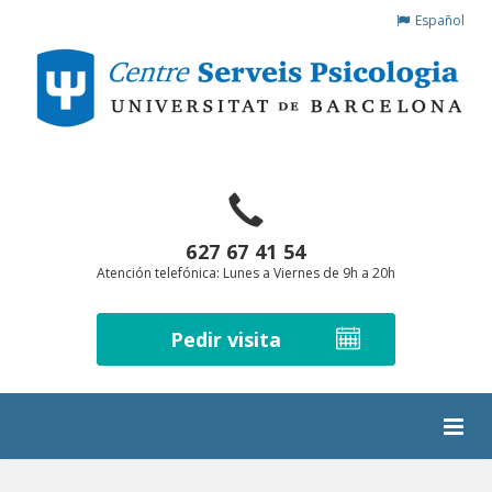
Español
627 67 41 54
Atención telefónica: Lunes a Viernes de 9h a 20h
Pedir visita