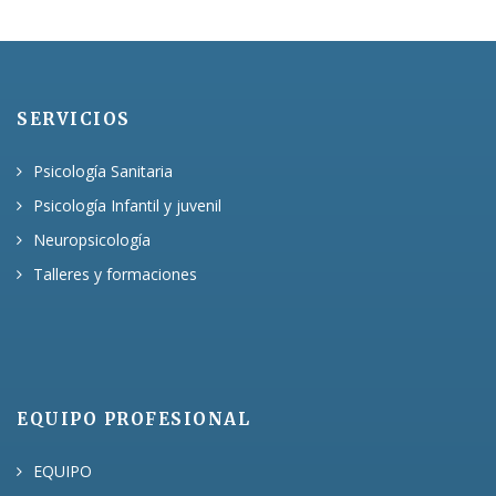
SERVICIOS
Psicología Sanitaria
Psicología Infantil y juvenil
Neuropsicología
Talleres y formaciones
EQUIPO PROFESIONAL
EQUIPO