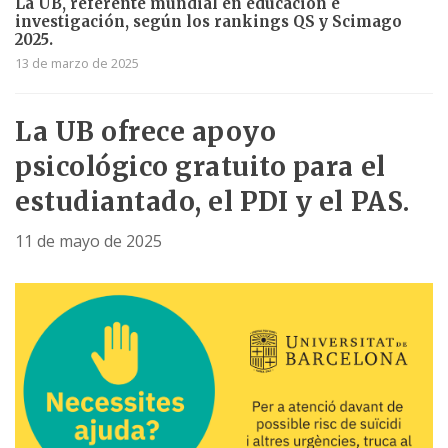
La UB, referente mundial en educación e
investigación, según los rankings QS y Scimago
2025.
13 de marzo de 2025
La UB ofrece apoyo
psicológico gratuito para el
estudiantado, el PDI y el PAS.
11 de mayo de 2025